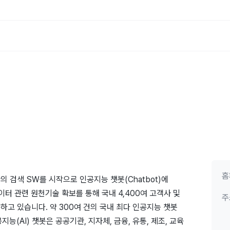
홈
의 검색 SW를 시작으로 인공지능 챗봇(Chatbot)에
 관련 원천기술 확보를 통해 국내 4,400여 고객사 및
주
하고 있습니다. 약 300여 건의 국내 최다 인공지능 챗봇
(AI) 챗봇은 공공기관, 지자체, 금융, 유통, 제조, 교육