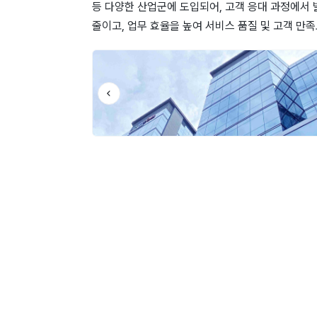
등 다양한 산업군에 도입되어, 고객 응대 과정에서 
줄이고, 업무 효율을 높여 서비스 품질 및 고객 만