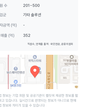
원 수
201~500
업군
기타 솔루션
자금액 (억)
-
 매출 (억)
352
직원수, 연매출 출처 : 국민연금, 금융위원회
업 정보는 기업 회원 및 공공기관이 랠릿에 제공한 정보를 활
하고 있습니다. 실시간으로 반영되는 정보가 아니므로 현재
업 정보와 차이가 있을 수 있습니다