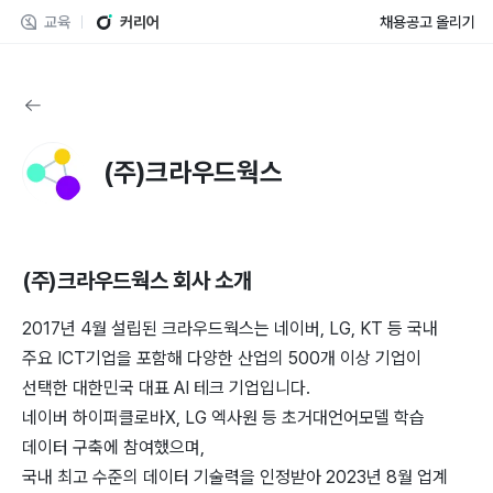
교육
커리어
채용공고 올리기
(주)크라우드웍스
(주)크라우드웍스
회사 소개
2017년 4월 설립된 크라우드웍스는 네이버, LG, KT 등 국내
주요 ICT기업을 포함해 다양한 산업의 500개 이상 기업이
선택한 대한민국 대표 AI 테크 기업입니다.
네이버 하이퍼클로바X, LG 엑사원 등 초거대언어모델 학습
데이터 구축에 참여했으며,
국내 최고 수준의 데이터 기술력을 인정받아 2023년 8월 업계