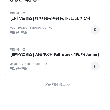
채용 시 마감
[크라우드웍스] 데이터플랫폼팀 Full-stack 개발자
vue
React
TypeScript
+
7
미들 (4~8년)
채용 시 마감
[크라우드웍스] AI플랫폼팀 Full-stack 개발자(Junior)
Java
Python
https
+
5
미들 (4~8년)
더 많은 채용 공고