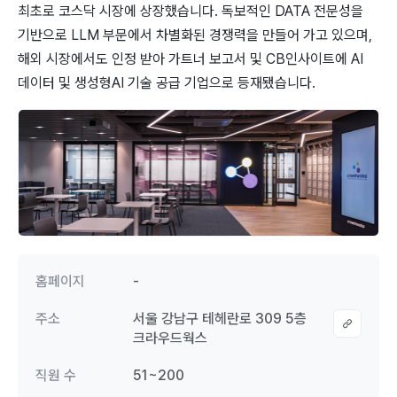
최초로 코스닥 시장에 상장했습니다. 독보적인 DATA 전문성을
기반으로 LLM 부문에서 차별화된 경쟁력을 만들어 가고 있으며,
해외 시장에서도 인정 받아 가트너 보고서 및 CB인사이트에 AI
데이터 및 생성형AI 기술 공급 기업으로 등재됐습니다.
홈페이지
-
주소
서울 강남구 테헤란로 309 5층
크라우드웍스
직원 수
51~200