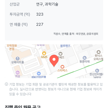
산업군
연구, 과학기술
투자금액 (억)
323
연 매출 (억)
227
직원수, 연매출 출처 : 국민연금, 금융위원회
기업 정보는 기업 회원 및 공공기관이 랠릿에 제공한 정보를 활용하고 있
습니다. 실시간으로 반영되는 정보가 아니므로 현재 기업 정보와 차이가
있을 수 있습니다
진행 중인 채용 공고