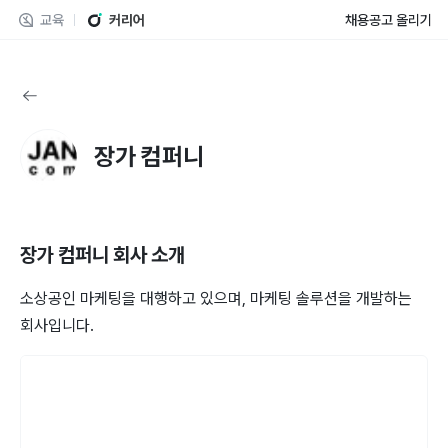
교육
커리어
채용공고 올리기
장가 컴퍼니
장가 컴퍼니
회사 소개
소상공인 마케팅을 대행하고 있으며, 마케팅 솔루션을 개발하는
회사입니다.