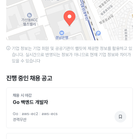
기업 정보는 기업 회원 및 공공기관이 랠릿에 제공한 정보를 활용하고 있
습니다. 실시간으로 반영되는 정보가 아니므로 현재 기업 정보와 차이가
있을 수 있습니다
진행 중인 채용 공고
채용 시 마감
Go 백엔드 개발자
Go
aws-ec2
aws-ecs
경력무관