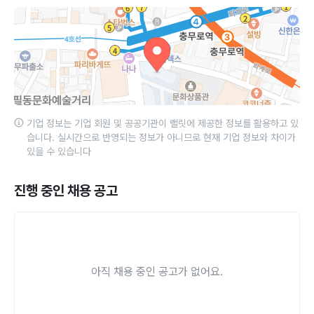
기업 정보는 기업 회원 및 공공기관이 랠릿에 제공한 정보를 활용하고 있
습니다. 실시간으로 반영되는 정보가 아니므로 현재 기업 정보와 차이가
있을 수 있습니다
진행 중인 채용 공고
아직 채용 중인 공고가 없어요.