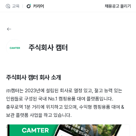
교육
커리어
채용공고 올리기
주식회사 캠터
주식회사 캠터
회사 소개
㈜캠터는 2023년에 설립된 회사로 열정 있고, 젊고 능력 있는
인원들로 구성된 국내 No.1 캠핑용품 대여 플랫폼입니다.
충무로역 1분 거리에 위치하고 있으며, 수익형 캠핑용품 대여 &
보관 플랫폼 사업을 하고 있습니다.