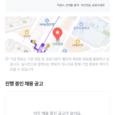
직원수, 연매출 출처 : 국민연금, 금융위원회
기업 정보는 기업 회원 및 공공기관이 랠릿에 제공한 정보를 활용하고 있
습니다. 실시간으로 반영되는 정보가 아니므로 현재 기업 정보와 차이가
있을 수 있습니다
진행 중인 채용 공고
아직 채용 중인 공고가 없어요.