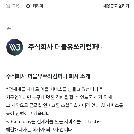
교육
커리어
채용공고 올리기
주식회사 더블유쓰리컴퍼니
주식회사 더블유쓰리컴퍼니
회사 소개
❝전세계를 하나로 이을 서비스를 만들고 있습니다.❞
지구인이라면 누구나 멋진 경험을 할 수 있도록 하기 위해,
그 시작으로 글로벌 언어교환 소셜디스커버리 앱과 AI 서비스를
통해 진행하고 있습니다.
w3company는 전세계를 잇는 서비스를 IT tech로
해결해나가는 회사가 되고자 합니다.