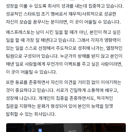
성장을 이룰 수 있도록 회사의 성과를 내는데 집중하고 있습니다.
성공적인 스타트업 초기 멤버로서 재무적/사회적으로 성공한
자신의 모습을 꿈꾸시는 분이라면, 이 곳이 어울릴 수 있습니다.
에스프레스토는 남이 시킨 일을 할 때가 아닌, 본인이 하고 싶은
일을 할 때 가장 잘 해낸다고 믿습니다. 그래서 각자가 영향력이
있는 일을 스스로 선정해서 주도적으로 성취해 나가는, 열정적인
팀원으로 구성되어 있습니다. 누군가의 방해를 받지 않고 본인이
해낸 일로 사람들에게 무언가의 이펙트를 주고 싶은 사람이라면,
이 곳이 어울릴 수 있습니다.
또한 동료를 존중하면서 자신의 의견을 거리낌 없이 이야기하는
것이 중요하다고 믿습니다. 서로가 긴밀하게 소통하며 배우고,
성장해 나갑니다. 개개인의 집중을 존중하면서도, 적극적인
질문을 지향하는 문화가 형성되어 있어 본인의 능력을 맘껏
발휘할 수 있는 회사입니다.