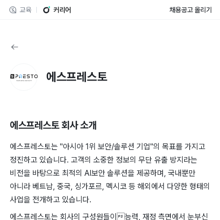
교육
커리어
채용공고 올리기
에스프레스토
에스프레스토
회사 소개
에스프레스토는 "아시아 1위 보안/솔루션 기업"의 목표를 가지고
정진하고 있습니다. 고객의 소중한 정보의 무단 유출 방지라는
비전을 바탕으로 최적의 AI보안 솔루션을 제공하며, 국내뿐만
아니라 베트남, 중국, 싱가포르, 멕시코 등 해외에서 다양한 형태의
사업을 전개하고 있습니다.
에스프레스토는 회사의 구성원들이능력, 재정 측면에서 눈부신