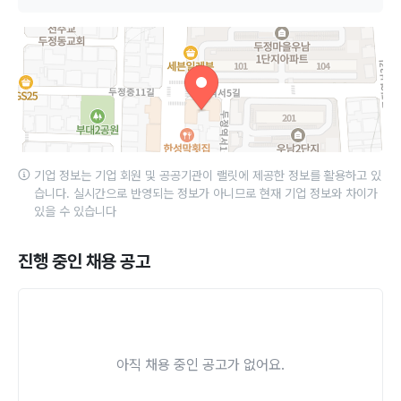
기업 정보는 기업 회원 및 공공기관이 랠릿에 제공한 정보를 활용하고 있
습니다. 실시간으로 반영되는 정보가 아니므로 현재 기업 정보와 차이가
있을 수 있습니다
진행 중인 채용 공고
아직 채용 중인 공고가 없어요.