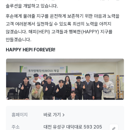
솔루션을 개발하고 있습니다.
후손에게 물려줄 지구를 온전하게 보존하기 위한 마음과 노력을
고객 여러분께서 실천하실 수 있도록 최선의 노력을 아끼지
않겠습니다. 해피(HEPI) 고객들과 행복한(HAPPY) 지구를
만들겠습니다.
HAPPY HEPI FOREVER!
홈페이지
바로 가기
주소
대전 유성구 대덕대로 593 205