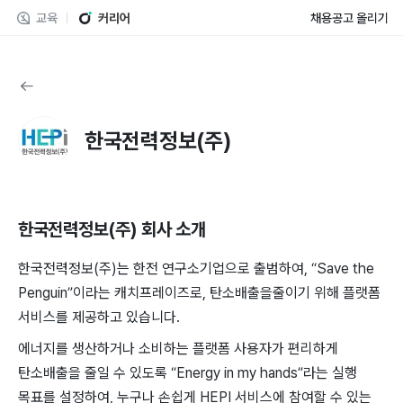
교육
커리어
채용공고 올리기
한국전력정보(주)
한국전력정보(주)
회사 소개
한국전력정보(주)는 한전 연구소기업으로 출범하여,
“Save the
Penguin”이라는 캐치프레이즈로, 탄소배출을줄이기 위해 플랫폼
서비스를 제공하고 있습니다.
에너지를 생산하거나 소비하는 플랫폼 사용자가 편리하게
탄소배출을 줄일 수 있도록 “Energy in my hands”라는 실행
목표를 설정하여, 누구나 손쉽게 HEPI 서비스에 참여할 수 있는