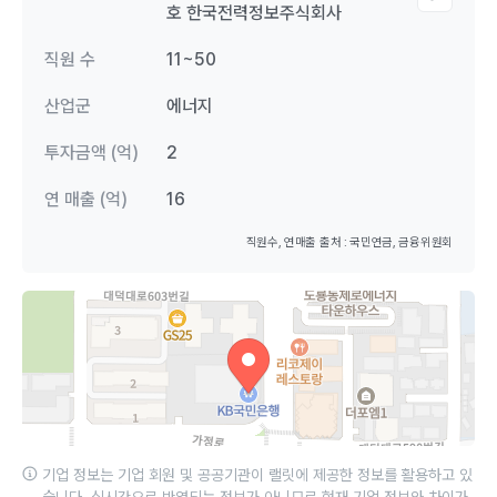
호 한국전력정보주식회사
직원 수
11~50
산업군
에너지
투자금액 (억)
2
연 매출 (억)
16
직원수, 연매출 출처 : 국민연금, 금융위원회
기업 정보는 기업 회원 및 공공기관이 랠릿에 제공한 정보를 활용하고 있