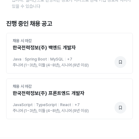
습니다. 실시간으로 반영되는 정보가 아니므로 현재 기업 정보와 차이가
있을 수 있습니다
진행 중인 채용 공고
채용 시 마감
한국전력정보(주) 백엔드 개발자
Java
Spring Boot
MySQL
+
7
주니어 (1~3년), 미들 (4~8년), 시니어 (9년 이상)
채용 시 마감
한국전력정보(주) 프론트엔드 개발자
JavaScript
TypeScript
React
+
7
주니어 (1~3년), 미들 (4~8년), 시니어 (9년 이상)