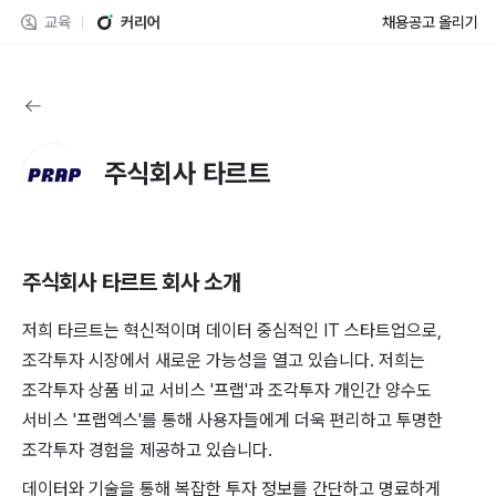
교육
커리어
채용공고 올리기
주식회사 타르트
주식회사 타르트
회사 소개
저희 타르트는 혁신적이며 데이터 중심적인 IT 스타트업으로,
조각투자 시장에서 새로운 가능성을 열고 있습니다. 저희는
조각투자 상품 비교 서비스 '프랩'과 조각투자 개인간 양수도
서비스 '프랩엑스'를 통해 사용자들에게 더욱 편리하고 투명한
조각투자 경험을 제공하고 있습니다.
데이터와 기술을 통해 복잡한 투자 정보를 간단하고 명료하게