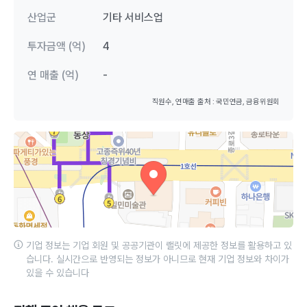
산업군
기타 서비스업
투자금액 (억)
4
연 매출 (억)
-
직원수, 연매출 출처 : 국민연금, 금융위원회
기업 정보는 기업 회원 및 공공기관이 랠릿에 제공한 정보를 활용하고 있
습니다. 실시간으로 반영되는 정보가 아니므로 현재 기업 정보와 차이가
있을 수 있습니다