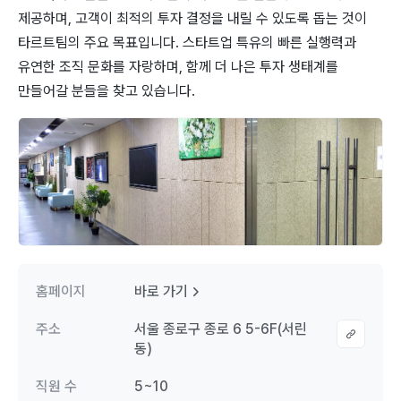
제공하며, 고객이 최적의 투자 결정을 내릴 수 있도록 돕는 것이
타르트팀의 주요 목표입니다. 스타트업 특유의 빠른 실행력과
유연한 조직 문화를 자랑하며, 함께 더 나은 투자 생태계를
만들어갈 분들을 찾고 있습니다.
홈페이지
바로 가기
주소
서울 종로구 종로 6 5-6F(서린
동)
직원 수
5~10