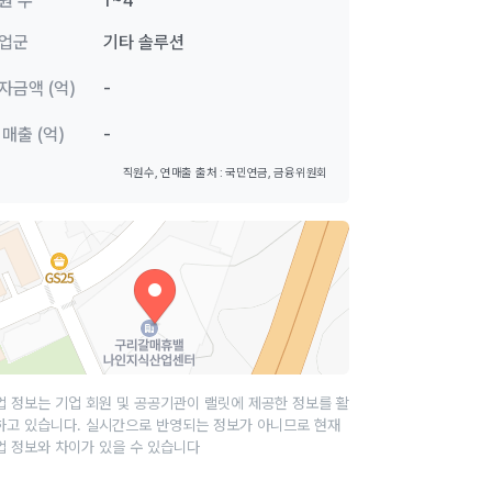
원 수
1~4
업군
기타 솔루션
자금액 (억)
-
 매출 (억)
-
직원수, 연매출 출처 : 국민연금, 금융위원회
업 정보는 기업 회원 및 공공기관이 랠릿에 제공한 정보를 활
하고 있습니다. 실시간으로 반영되는 정보가 아니므로 현재
업 정보와 차이가 있을 수 있습니다