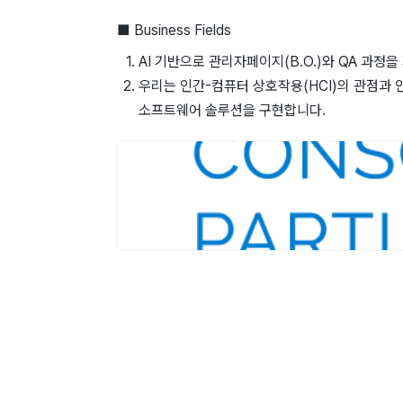
■ Business Fields
AI 기반으로 관리자페이지(B.O.)와 QA 과정
우리는 인간-컴퓨터 상호작용(HCI)의 관점과 
소프트웨어 솔루션을 구현합니다.