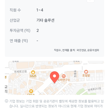
직원 수
1~4
산업군
기타 솔루션
투자금액 (억)
2
연 매출 (억)
-
직원수, 연매출 출처 : 국민연금, 금융위원회
기업 정보는 기업 회원 및 공공기관이 랠릿에 제공한 정보를 활용하고 있
습니다. 실시간으로 반영되는 정보가 아니므로 현재 기업 정보와 차이가