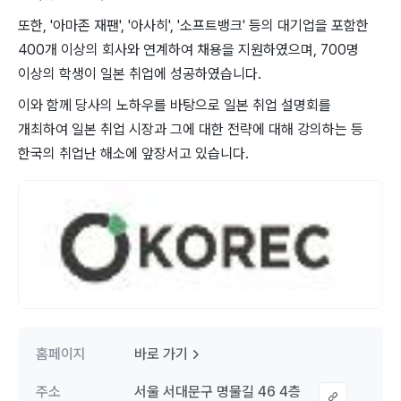
또한, '아마존 재팬', '아사히', '소프트뱅크' 등의 대기업을 포함한
400개 이상의 회사와 연계하여 채용을 지원하였으며, 700명
이상의 학생이 일본 취업에 성공하였습니다.
이와 함께 당사의 노하우를 바탕으로 일본 취업 설명회를
개최하여 일본 취업 시장과 그에 대한 전략에 대해 강의하는 등
한국의 취업난 해소에 앞장서고 있습니다.
홈페이지
바로 가기
주소
서울 서대문구 명물길 46 4층