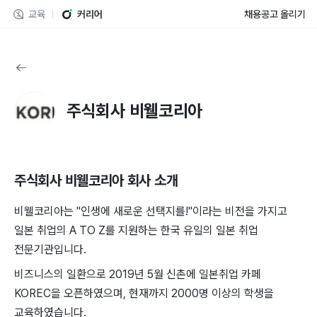
교육
커리어
채용공고 올리기
주식회사 비웰코리아
주식회사 비웰코리아
회사 소개
비웰코리아는 "인생에 새로운 선택지를!"이라는 비전을 가지고
일본 취업의 A TO Z를 지원하는 한국 유일의 일본 취업
전문기관입니다.
비즈니스의 일환으로 2019년 5월 신촌에 일본취업 카페
KOREC을 오픈하였으며, 현재까지 2000명 이상의 학생을
교육하였습니다.