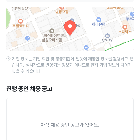
기업 정보는 기업 회원 및 공공기관이 랠릿에 제공한 정보를 활용하고 있
습니다. 실시간으로 반영되는 정보가 아니므로 현재 기업 정보와 차이가
있을 수 있습니다
진행 중인 채용 공고
아직 채용 중인 공고가 없어요.