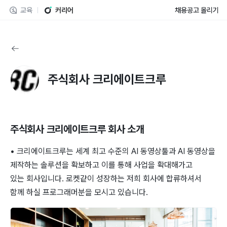
교육
커리어
채용공고 올리기
주식회사 크리에이트크루
주식회사 크리에이트크루
회사 소개
• 크리에이트크루는 세계 최고 수준의 AI 동영상툴과 AI 동영상을
제작하는 솔루션을 확보하고 이를 통해 사업을 확대해가고
있는 회사입니다. 로켓같이 성장하는 저희 회사에 합류하셔서
함께 하실 프로그래머분을 모시고 있습니다.