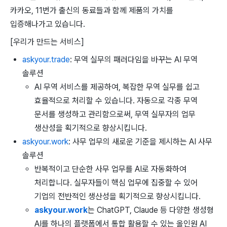
카카오, 11번가 출신의 동료들과 함께 제품의 가치를
입증해나가고 있습니다.
[우리가 만드는 서비스]
askyour.trade
: 무역 실무의 패러다임을 바꾸는 AI 무역
솔루션
AI 무역 서비스를 제공하여, 복잡한 무역 실무를 쉽고
효율적으로 처리할 수 있습니다. 자동으로 각종 무역
문서를 생성하고 관리함으로써, 무역 실무자의 업무
생산성을 획기적으로 향상시킵니다.
askyour.work
: 사무 업무의 새로운 기준을 제시하는 AI 사무
솔루션
반복적이고 단순한 사무 업무를 AI로 자동화하여
처리합니다. 실무자들이 핵심 업무에 집중할 수 있어
기업의 전반적인 생산성을 획기적으로 향상시킵니다.
askyour.work
는 ChatGPT, Claude 등 다양한 생성형
AI를 하나의 플랫폼에서 통합 활용할 수 있는 올인원 AI