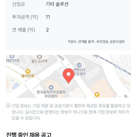
산업군
기타 솔루션
투자금액 (억)
11
연 매출 (억)
2
직원수, 연매출 출처 : 국민연금, 금융위원회
기업 정보는 기업 회원 및 공공기관이 랠릿에 제공한 정보를 활용하고 있
습니다. 실시간으로 반영되는 정보가 아니므로 현재 기업 정보와 차이가
있을 수 있습니다
진행 중인 채용 공고