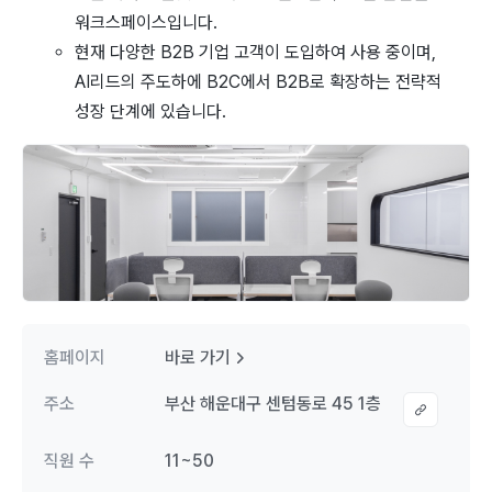
워크스페이스입니다.
현재 다양한 B2B 기업 고객이 도입하여 사용 중이며,
AI리드의 주도하에 B2C에서 B2B로 확장하는 전략적
성장 단계에 있습니다.
홈페이지
바로 가기
주소
부산 해운대구 센텀동로 45 1층
직원 수
11~50