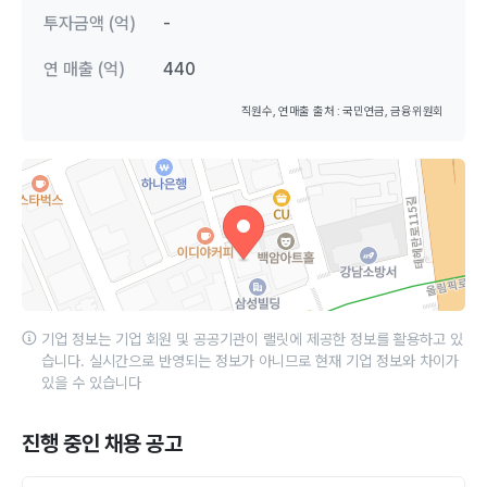
투자금액 (억)
-
연 매출 (억)
440
직원수, 연매출 출처 : 국민연금, 금융위원회
기업 정보는 기업 회원 및 공공기관이 랠릿에 제공한 정보를 활용하고 있
습니다. 실시간으로 반영되는 정보가 아니므로 현재 기업 정보와 차이가
있을 수 있습니다
진행 중인 채용 공고