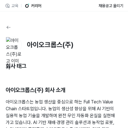
교육
커리어
채용공고 올리기
아이오크롭스(주)
회사 태그
아이오크롭스(주)
회사 소개
아이오크롭스는 농업 생산을 중심으로 하는 Full Tech Value
Chain 스타트업입니다. 농업의 생산성 향상을 위해 AI 기반의
실용적 농업 기술을 개발하며 완전 무인 자동화 온실을 실현해
가고 있습니다. AI 기반 재배∙경영 관리 솔루션과 농작업 로봇,