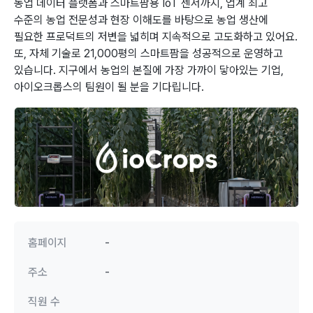
농업 데이터 플랫폼과 스마트팜용 IoT 센서까지, 업계 최고
수준의 농업 전문성과 현장 이해도를 바탕으로 농업 생산에
필요한 프로덕트의 저변을 넓히며 지속적으로 고도화하고 있어요.
또, 자체 기술로 21,000평의 스마트팜을 성공적으로 운영하고
있습니다. 지구에서 농업의 본질에 가장 가까이 닿아있는 기업,
아이오크롭스의 팀원이 될 분을 기다립니다.
홈페이지
-
주소
-
직원 수