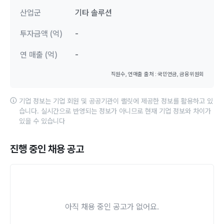
산업군
기타 솔루션
투자금액 (억)
-
연 매출 (억)
-
직원수, 연매출 출처 : 국민연금, 금융위원회
기업 정보는 기업 회원 및 공공기관이 랠릿에 제공한 정보를 활용하고 있
습니다. 실시간으로 반영되는 정보가 아니므로 현재 기업 정보와 차이가
있을 수 있습니다
진행 중인 채용 공고
아직 채용 중인 공고가 없어요.