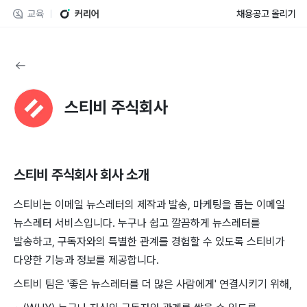
교육
커리어
채용공고 올리기
스티비 주식회사
스티비 주식회사
회사 소개
스티비는 이메일 뉴스레터의 제작과 발송, 마케팅을 돕는 이메일
뉴스레터 서비스입니다. 누구나 쉽고 깔끔하게 뉴스레터를
발송하고, 구독자와의 특별한 관계를 경험할 수 있도록 스티비가
다양한 기능과 정보를 제공합니다.
스티비 팀은 '좋은 뉴스레터를 더 많은 사람에게' 연결시키기 위해,