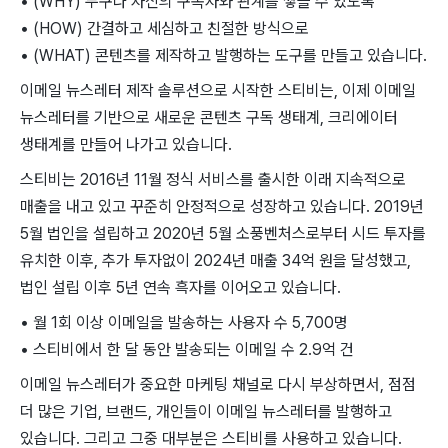
• (WHY) 누구나 자신의 구독자와 관계를 쌓을 수 있도록
• (HOW) 간결하고 세심하고 친절한 방식으로
• (WHAT) 콘텐츠를 제작하고 발행하는 도구를 만들고 있습니다.
이메일 뉴스레터 제작 솔루션으로 시작한 스티비는, 이제 이메일
뉴스레터를 기반으로 새로운 콘텐츠 구독 생태계, 크리에이터
생태계를 만들어 나가고 있습니다.
스티비는 2016년 11월 정식 서비스를 출시한 이래 지속적으로
매출을 내고 있고 꾸준히 안정적으로 성장하고 있습니다. 2019년
5월 법인을 설립하고 2020년 5월 소풍벤처스로부터 시드 투자를
유치한 이후, 추가 투자없이 2024년 매출 34억 원을 달성했고,
법인 설립 이후 5년 연속 흑자를 이어오고 있습니다.
• 월 1회 이상 이메일을 발송하는 사용자 수 5,700명
• 스티비에서 한 달 동안 발송되는 이메일 수 2.9억 건
이메일 뉴스레터가 중요한 마케팅 채널로 다시 부상하면서, 점점
더 많은 기업, 브랜드, 개인들이 이메일 뉴스레터를 발행하고
있습니다. 그리고 그중 대부분은 스티비를 사용하고 있습니다.