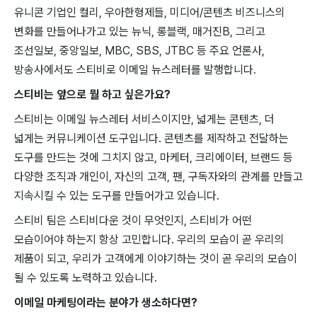
유니콘 기업인 컬리, 우아한형제들, 미디어/콘텐츠 비즈니스의
변화를 만들어나가고 있는 뉴닉, 롱블랙, 매거진B, 그리고
조선일보, 중앙일보, MBC, SBS, JTBC 등 주요 언론사,
방송사에서도 스티비로 이메일 뉴스레터를 발행합니다.
스티비는 앞으로 뭘 하고 싶은가요?
스티비는 이메일 뉴스레터 서비스이지만, 넓게는 콘텐츠, 더
넓게는 커뮤니케이션 도구입니다. 콘텐츠를 제작하고 전달하는
도구를 만드는 것에 그치지 않고, 마케터, 크리에이터, 브랜드 등
다양한 조직과 개인이, 자신의 고객, 팬, 구독자와의 관계를 만들고
지속시킬 수 있는 도구를 만들어가고 있습니다.
스티비 팀은 스티비다운 것이 무엇인지, 스티비가 어떤
모습이어야 하는지 항상 고민합니다. 우리의 모습이 곧 우리의
제품이 되고, 우리가 고객에게 이야기하는 것이 곧 우리의 모습이
될 수 있도록 노력하고 있습니다.
이메일 마케팅이라는 분야가 생소하다면?