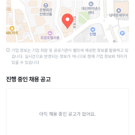
기업 정보는 기업 회원 및 공공기관이 랠릿에 제공한 정보를 활용하고 있
습니다. 실시간으로 반영되는 정보가 아니므로 현재 기업 정보와 차이가
있을 수 있습니다
진행 중인 채용 공고
아직 채용 중인 공고가 없어요.