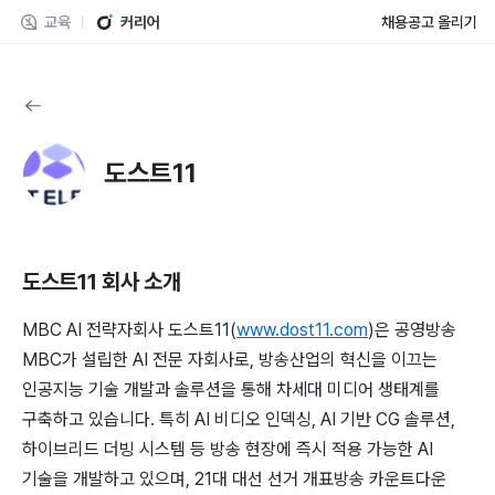
교육
커리어
채용공고 올리기
도스트11
도스트11
회사 소개
MBC AI 전략자회사 도스트11(
www.dost11.com
)은 공영방송
MBC가 설립한 AI 전문 자회사로, 방송산업의 혁신을 이끄는
인공지능 기술 개발과 솔루션을 통해 차세대 미디어 생태계를
구축하고 있습니다. 특히 AI 비디오 인덱싱, AI 기반 CG 솔루션,
하이브리드 더빙 시스템 등 방송 현장에 즉시 적용 가능한 AI
기술을 개발하고 있으며, 21대 대선 선거 개표방송 카운트다운