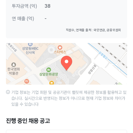
투자금액 (억)
38
연 매출 (억)
-
직원수, 연매출 출처 : 국민연금, 금융위원회
기업 정보는 기업 회원 및 공공기관이 랠릿에 제공한 정보를 활용하고 있
습니다. 실시간으로 반영되는 정보가 아니므로 현재 기업 정보와 차이가
있을 수 있습니다
진행 중인 채용 공고