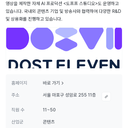
영상을 제작한 자체 AI 프로덕션 <도프프 스튜디오>도 운영하고
있습니다. 국내외 콘텐츠 기업 및 방송사와 협력하여 다양한 R&D
및 상용화를 진행하고 있습니다.
홈페이지
바로 가기
주소
서울 마포구 성암로 255 11층
직원 수
11~50
산업군
콘텐츠