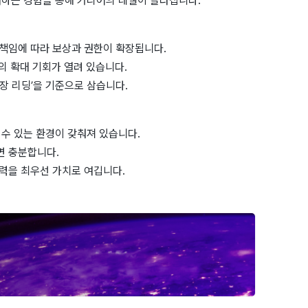
하는 경험을 통해 커리어의 레벨이 달라집니다.
와 책임에 따라 보상과 권한이 확장됩니다.
의 확대 기회가 열려 있습니다.
시장 리딩’을 기준으로 삼습니다.
수 있는 환경이 갖춰져 있습니다.
면 충분합니다.
행력을 최우선 가치로 여깁니다.