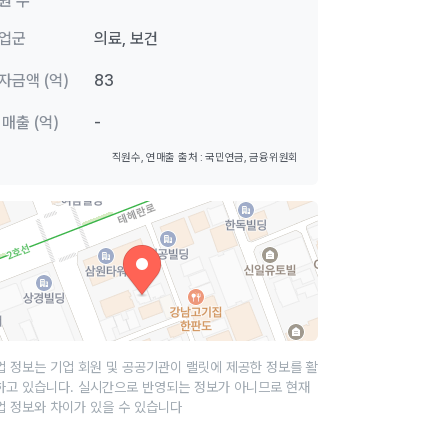
원 수
업군
의료, 보건
자금액 (억)
83
 매출 (억)
-
직원수, 연매출 출처 : 국민연금, 금융위원회
업 정보는 기업 회원 및 공공기관이 랠릿에 제공한 정보를 활
하고 있습니다. 실시간으로 반영되는 정보가 아니므로 현재
업 정보와 차이가 있을 수 있습니다