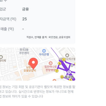
원 수
업군
금융
자금액 (억)
25
 매출 (억)
-
직원수, 연매출 출처 : 국민연금, 금융위원회
업 정보는 기업 회원 및 공공기관이 랠릿에 제공한 정보를 활
하고 있습니다. 실시간으로 반영되는 정보가 아니므로 현재
업 정보와 차이가 있을 수 있습니다