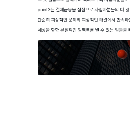
point3는 결제금융을 접점으로 사업자분들의 더 
단순히 피상적인 문제의 피상적인 해결에서 만족하
세상을 향한 본질적인 임팩트를 낼 수 있는 일들을