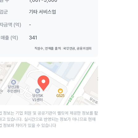
원 수
1,001~5,000
업군
기타 서비스업
자금액 (억)
-
 매출 (억)
341
직원수, 연매출 출처 : 국민연금, 금융위원회
업 정보는 기업 회원 및 공공기관이 랠릿에 제공한 정보를 활
하고 있습니다. 실시간으로 반영되는 정보가 아니므로 현재
업 정보와 차이가 있을 수 있습니다