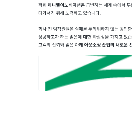
저희
제니엘이노베이션
은 급변하는 세계 속에서 
다가서기 위해 노력하고 있습니다.
회사 전 임직원들은 실패를 두려워하지 않는 강인한
성공하고자 하는 믿음에 대한 확실성을 가지고 있습
고객의 신뢰와 믿음 아래
아웃소싱 산업의 새로운 