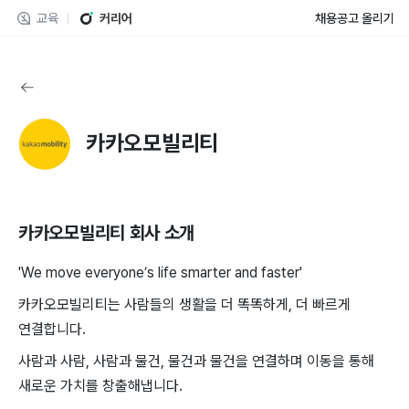
교육
커리어
채용공고 올리기
카카오모빌리티
카카오모빌리티
회사 소개
'We move everyone’s life smarter and faster'
카카오모빌리티는 사람들의 생활을 더 똑똑하게, 더 빠르게
연결합니다.
사람과 사람, 사람과 물건, 물건과 물건을 연결하며 이동을 통해
새로운 가치를 창출해냅니다.