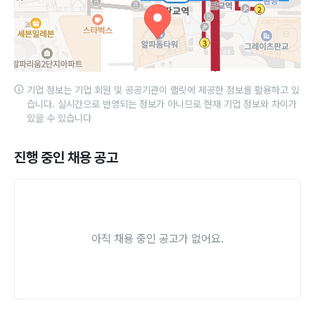
기업 정보는 기업 회원 및 공공기관이 랠릿에 제공한 정보를 활용하고 있
습니다. 실시간으로 반영되는 정보가 아니므로 현재 기업 정보와 차이가
있을 수 있습니다
진행 중인 채용 공고
아직 채용 중인 공고가 없어요.