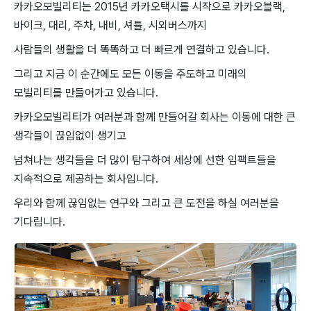
카카오모빌리티는 2015년 카카오택시를 시작으로 카카오블랙,
바이크, 대리, 주차, 내비, 셔틀, 시외버스까지
사람들의 생활을 더 똑똑하고 더 빠르게 연결하고 있습니다.
그리고 지금 이 순간에도 모든 이동을 주도하고 미래의
모빌리티를 만들어가고 있습니다.
카카오모빌리티가 여러분과 함께 만들어갈 회사는 이동에 대한 큰
생각들이 끊임없이 생기고
넘쳐나는 생각들을 더 많이 탐구하여 세상에 선한 임팩트들을
지속적으로 제공하는 회사입니다.
우리와 함께 끊임없는 연구와 그리고 큰 도전을 하실 여러분을
기다립니다.