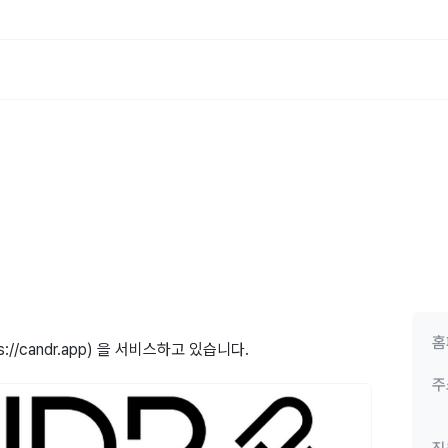
홈
://candr.app) 을 서비스하고 있습니다.
주