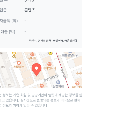
원 수
5~10
업군
콘텐츠
자금액 (억)
-
 매출 (억)
-
직원수, 연매출 출처 : 국민연금, 금융위원회
업 정보는 기업 회원 및 공공기관이 랠릿에 제공한 정보를 활
하고 있습니다. 실시간으로 반영되는 정보가 아니므로 현재
업 정보와 차이가 있을 수 있습니다