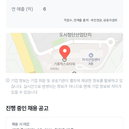
연 매출 (억)
6
직원수, 연매출 출처 : 국민연금, 금융위원회
기업 정보는 기업 회원 및 공공기관이 랠릿에 제공한 정보를 활용하고 있
습니다. 실시간으로 반영되는 정보가 아니므로 현재 기업 정보와 차이가
있을 수 있습니다
진행 중인 채용 공고
채용 시 마감