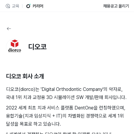
교육
커리어
채용공고 올리기
디오코
디오코
회사 소개
디오코(diorco)는 'Digital Orthodontic Company'의 약자로,
국내 1위 치과 교정용 3D 시뮬레이션 SW 개발/판매 회사입니다.
2022 세계 최초 치과 서비스 플랫폼 DentOne을 런칭하였으며,
융합기술(치과 임상지식 + IT)의 차별화된 경쟁력으로 세계 1위
달성을 목표로 하고 있습니다.