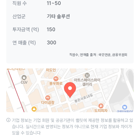
직원 수
11~50
산업군
기타 솔루션
투자금액 (억)
150
연 매출 (억)
300
직원수, 연매출 출처 : 국민연금, 금융위원회
기업 정보는 기업 회원 및 공공기관이 랠릿에 제공한 정보를 활용하고 있
습니다. 실시간으로 반영되는 정보가 아니므로 현재 기업 정보와 차이가
있을 수 있습니다