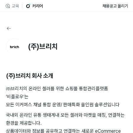
교육
커리어
채용공고 올리기
(주)브리치
(주)브리치
회사 소개
㈜브리치의 온라인 셀러를 위한 쇼핑몰 통합관리플랫폼
‘비플로우’는
모든 이커머스 채널 통합 운영/ 판매특화 올인원 솔루션입니다
국내외 온라인 유통 생태계내 모든 셀러와 마켓을 매칭, 연결하는
환경을 제공합니다.
상품데이터와 정보를 공유하고 연결하는 새로운 eCommerce