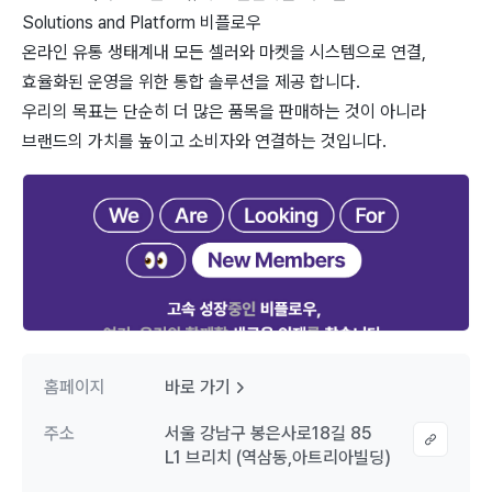
Solutions and Platform 비플로우
온라인 유통 생태계내 모든 셀러와 마켓을 시스템으로 연결,
효율화된 운영을 위한 통합 솔루션을 제공 합니다.
우리의 목표는 단순히 더 많은 품목을 판매하는 것이 아니라
브랜드의 가치를 높이고 소비자와 연결하는 것입니다.
홈페이지
바로 가기
주소
서울 강남구 봉은사로18길 85
L1 브리치 (역삼동,아트리아빌딩)