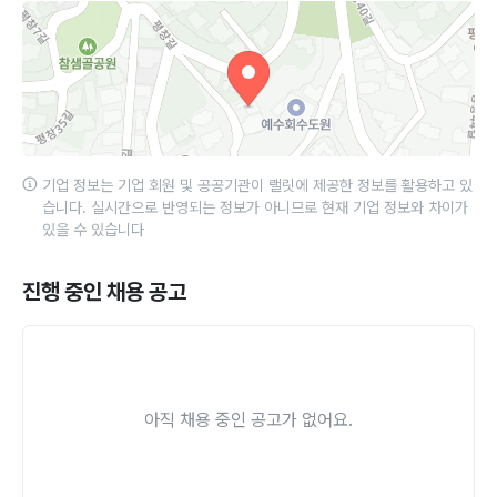
기업 정보는 기업 회원 및 공공기관이 랠릿에 제공한 정보를 활용하고 있
습니다. 실시간으로 반영되는 정보가 아니므로 현재 기업 정보와 차이가
있을 수 있습니다
진행 중인 채용 공고
아직 채용 중인 공고가 없어요.