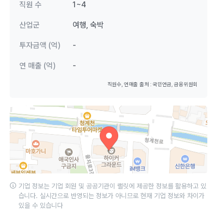
직원 수
1~4
산업군
여행, 숙박
투자금액 (억)
-
연 매출 (억)
-
직원수, 연매출 출처 : 국민연금, 금융위원회
기업 정보는 기업 회원 및 공공기관이 랠릿에 제공한 정보를 활용하고 있
습니다. 실시간으로 반영되는 정보가 아니므로 현재 기업 정보와 차이가
있을 수 있습니다