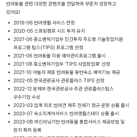
반려동물 관련 다양한 콘텐츠를 전달하며 꾸준히 성장하고
있어요!
2019-06 반려생활 서비스 런칭
2020-05 스프링캠프 시드 투자 유치
2021-06 중소벤처기업부 민간투자 주도형 기술창업지원
프로그램 팁스(TIPS) 프로그램 선정
2021-06 반려동물 미용 예약관리프로그램 출시
2021-08 중소벤처기업부 ‘TIPS 사업창업화’ 선정
2021-10 야놀자 제휴 반려동물 동반숙소 예약기능 제공
2022-05 한국관광공사 관광플러스 TIPS 선정
2022-12 문체부·한국관광공사 주관 관광플러스팁스
우수기업 수상
2023-03 업계 최초 반려견 제주 전세기 정규 운항 상품 출시
2023-07 숙소직계약서비스 반려생활스테이 상품 출시
2023-08 머신러닝기반 반려동물 통합서비스 제공방법 및
장치 특허 등록