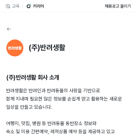
교육
커리어
채용공고 올리기
(주)반려생활
(주)반려생활
회사 소개
반려생활은 반려인과 반려동물의 사랑을 기반으로
함께 지내며 필요한 많은 정보를 손쉽게 얻고 활용하는 새로운
일상을 만들고 있습니다.
여행지, 맛집, 병원 등 반려동물 동반장소 정보와
숙소 및 미용 간편예약, 레저상품 예약 등을 제공하고 있고