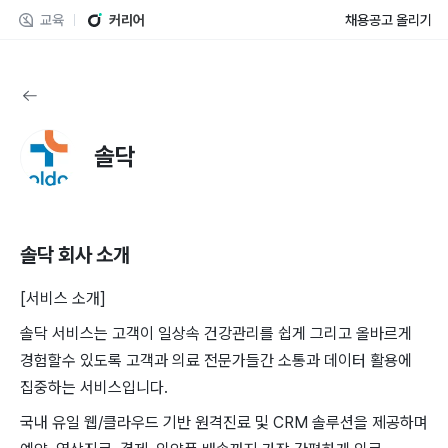
교육
커리어
채용공고 올리기
솔닥
솔닥
회사 소개
[서비스 소개]
솔닥 서비스는 고객이 일상속 건강관리를 쉽게 그리고 올바르게
경험할수 있도록 고객과 의료 전문가들간 소통과 데이터 활용에
집중하는 서비스입니다.
국내 유일 웹/클라우드 기반 원격진료 및 CRM 솔루션을 제공하며