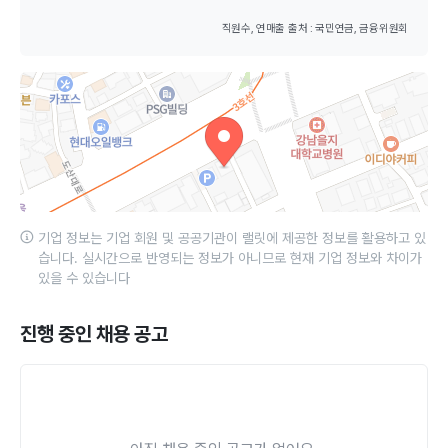
직원수, 연매출 출처 : 국민연금, 금융위원회
기업 정보는 기업 회원 및 공공기관이 랠릿에 제공한 정보를 활용하고 있
습니다. 실시간으로 반영되는 정보가 아니므로 현재 기업 정보와 차이가
있을 수 있습니다
진행 중인 채용 공고