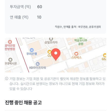
투자금액 (억)
60
연 매출 (억)
10
직원수, 연매출 출처 : 국민연금, 금융위원회
기업 정보는 기업 회원 및 공공기관이 랠릿에 제공한 정보를 활용하고 있
습니다. 실시간으로 반영되는 정보가 아니므로 현재 기업 정보와 차이가
있을 수 있습니다
진행 중인 채용 공고