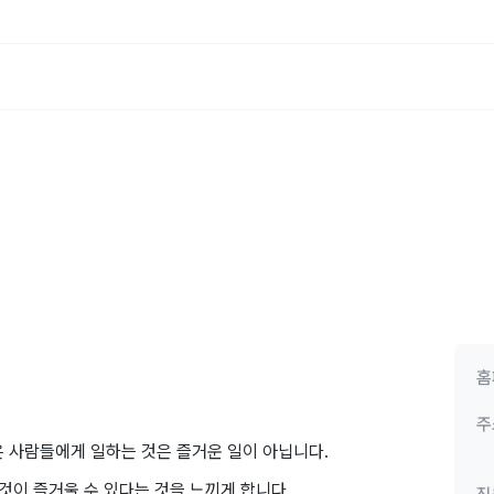
홈
주
은 사람들에게 일하는 것은 즐거운 일이 아닙니다.
 것이 즐거울 수 있다는 것을 느끼게 합니다.