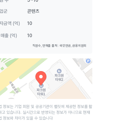
원 수
5~10
업군
콘텐츠
자금액 (억)
10
 매출 (억)
10
직원수, 연매출 출처 : 국민연금, 금융위원회
업 정보는 기업 회원 및 공공기관이 랠릿에 제공한 정보를 활
하고 있습니다. 실시간으로 반영되는 정보가 아니므로 현재
업 정보와 차이가 있을 수 있습니다