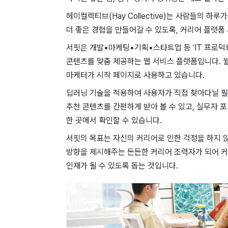
헤이컬렉티브(Hay Collective)는 사람들의 하
더 좋은 경험을 만들어갈 수 있도록, 커리어 플랫폼
서핏은 개발•마케팅•기획•스타트업 등 ‘IT 프로덕
콘텐츠를 맞춤 제공하는 웹 서비스 플랫폼입니다. 월간
마케터가 시작 페이지로 사용하고 있습니다.
딥러닝 기술을 적용하여 사용자가 직접 찾아다닐 필요
추천 콘텐츠를 간편하게 받아 볼 수 있고, 실무자 
한 곳에서 확인할 수 있습니다.
서핏의 목표는 자신의 커리어로 인한 걱정을 하지 
방향을 제시해주는 든든한 커리어 조력자가 되어 커
인재가 될 수 있도록 돕는 것입니다.