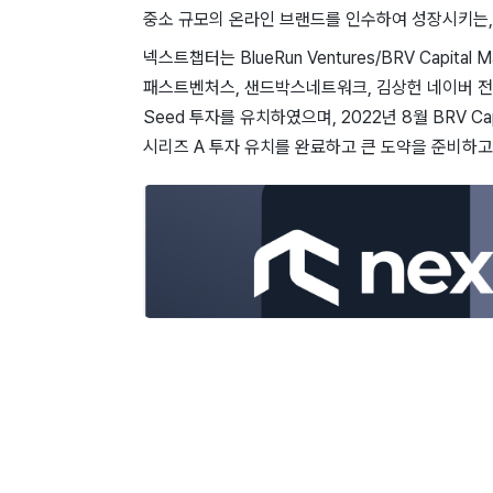
중소 규모의 온라인 브랜드를 인수하여 성장시키는,
넥스트챕터는 BlueRun Ventures/BRV Capital M
패스트벤처스, 샌드박스네트워크, 김상헌 네이버 전
Seed 투자를 유치하였으며, 2022년 8월 BRV Ca
시리즈 A 투자 유치를 완료하고 큰 도약을 준비하고