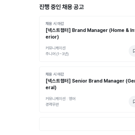
진행 중인 채용 공고
채용 시 마감
[넥스트챕터] Brand Manager (Home & In
erior)
커뮤니케이션
주니어 (1~3년)
채용 시 마감
[넥스트챕터] Senior Brand Manager (Ge
eral)
커뮤니케이션
영어
경력무관