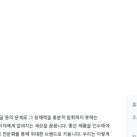
홈
조달 등의 문제로 그 잠재력을 충분히 발휘하지 못하는
주
소비자에게 알려지는 세상을 꿈꿉니다. 좋은 제품을 인수하여
의 전문화를 통해 위대한 브랜드로 키웁니다. 우리는 이렇게