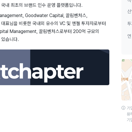
직
 국내 최초의 브랜드 인수 운영 플랫폼입니다.
산
anagement, Goodwater Capital, 끌림벤처스,
 대표님을 비롯한 국내외 유수의 VC 및 엔젤 투자자로부터
투
pital Management, 끌림벤처스로부터 200억 규모의
연
 있습니다.
기
용
기