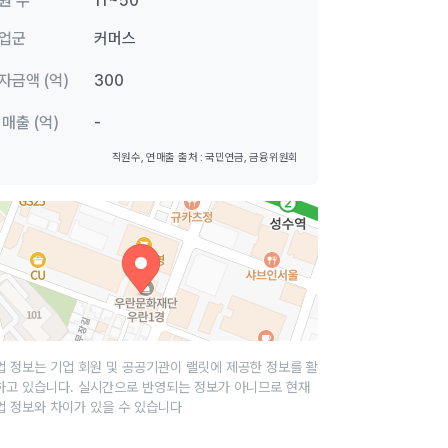
원 수
11~50
업군
커머스
자금액 (억)
300
 매출 (억)
-
직원수, 연매출 출처 : 국민연금, 금융위원회
업 정보는 기업 회원 및 공공기관이 랠릿에 제공한 정보를 활
하고 있습니다. 실시간으로 반영되는 정보가 아니므로 현재
업 정보와 차이가 있을 수 있습니다