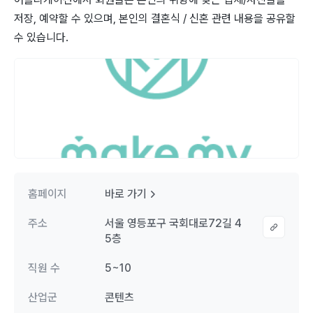
저장, 예약할 수 있으며, 본인의 결혼식 / 신혼 관련 내용을 공유할
수 있습니다.
홈페이지
바로 가기
주소
서울 영등포구 국회대로72길 4
5층
직원 수
5~10
산업군
콘텐츠