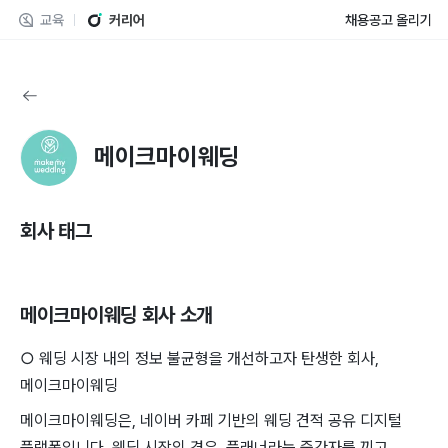
교육
커리어
채용공고 올리기
메이크마이웨딩
회사 태그
메이크마이웨딩
회사 소개
○ 웨딩 시장 내의 정보 불균형을 개선하고자 탄생한 회사,
메이크마이웨딩
메이크마이웨딩은, 네이버 카페 기반의 웨딩 견적 공유 디지털
플랫폼입니다. 웨딩 시장의 경우, 플래너라는 중간자를 끼고