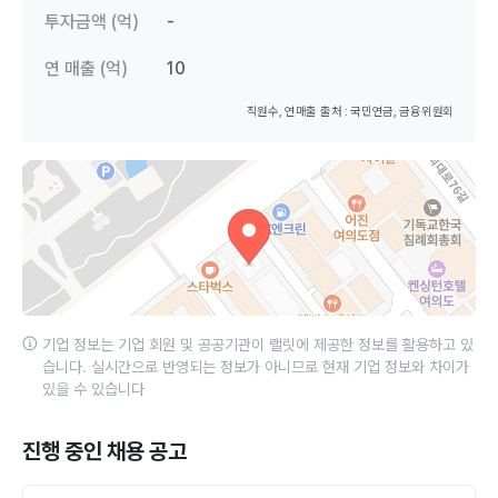
투자금액 (억)
-
연 매출 (억)
10
직원수, 연매출 출처 : 국민연금, 금융위원회
기업 정보는 기업 회원 및 공공기관이 랠릿에 제공한 정보를 활용하고 있
습니다. 실시간으로 반영되는 정보가 아니므로 현재 기업 정보와 차이가
있을 수 있습니다
진행 중인 채용 공고