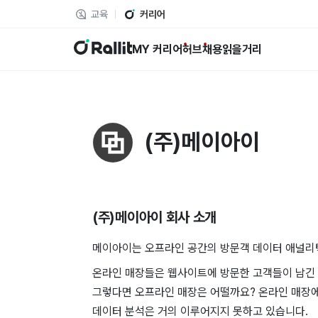
교육
커리어
랠릿
MY 커리어
허브
채용
읽을거리
(주)메이아이
(주)메이아이
회사 소개
메이아이는 오프라인 공간의 방문객 데이터 애널리
온라인 매장들은 웹사이트에 방문한 고객들이 남긴 
그렇다면 오프라인 매장은 어떨까요? 온라인 매장
데이터 분석은 거의 이루어지지 못하고 있습니다.