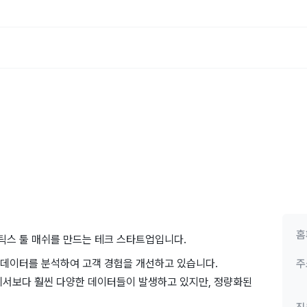
홈
틱스 툴 매쉬를 만드는 테크 스타트업입니다.
데이터를 분석하여 고객 경험을 개선하고 있습니다.
주
에서보다 훨씬 다양한 데이터들이 발생하고 있지만, 정량화된