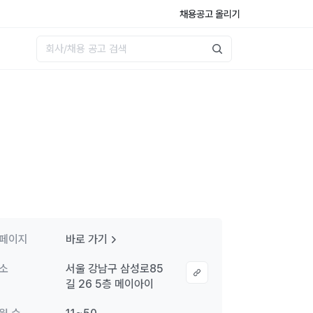
채용공고 올리기
페이지
바로 가기
소
서울 강남구 삼성로85
길 26 5층 메이아이