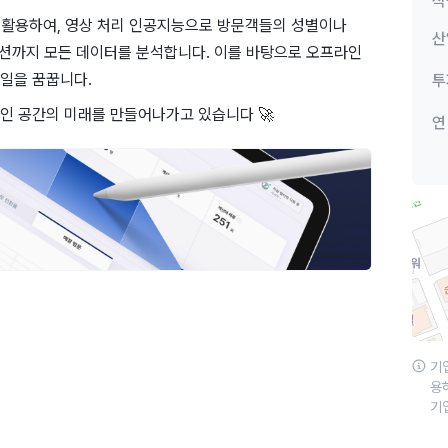
직
 활용하여, 영상 처리 인공지능으로 방문객들의 성별이나
산
랙션까지 모든 데이터를 분석합니다. 이를 바탕으로 오프라인
일을 꿈꿉니다.
투
인 공간의 미래를 만들어나가고 있습니다 🚀
연
기
용
기