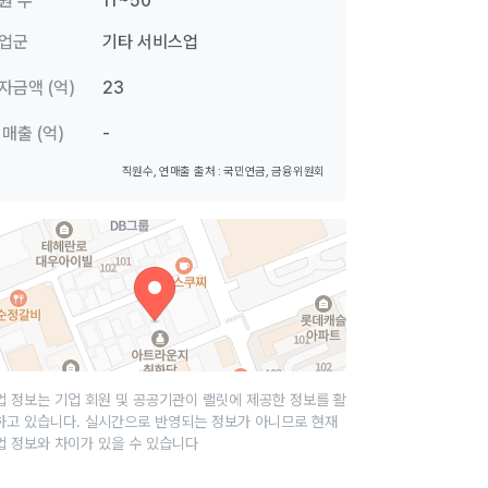
원 수
11~50
업군
기타 서비스업
자금액 (억)
23
 매출 (억)
-
직원수, 연매출 출처 : 국민연금, 금융위원회
업 정보는 기업 회원 및 공공기관이 랠릿에 제공한 정보를 활
하고 있습니다. 실시간으로 반영되는 정보가 아니므로 현재
업 정보와 차이가 있을 수 있습니다