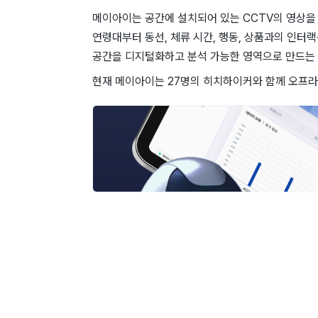
메이아이는 공간에 설치되어 있는 CCTV의 영상을
연령대부터 동선, 체류 시간, 행동, 상품과의 인터
공간을 디지털화하고 분석 가능한 영역으로 만드는 
현재 메이아이는 27명의 히치하이커와 함께 오프라