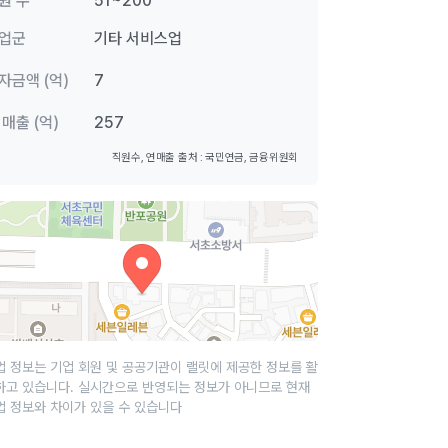
원 수
51~200
업군
기타 서비스업
자금액 (억)
7
 매출 (억)
257
직원수, 연매출 출처 : 국민연금, 금융위원회
업 정보는 기업 회원 및 공공기관이 랠릿에 제공한 정보를 활
하고 있습니다. 실시간으로 반영되는 정보가 아니므로 현재
업 정보와 차이가 있을 수 있습니다