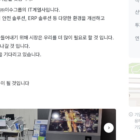
직
 ㈜이수그룹의 IT계열사입니다.
산
 안전 솔루션, ERP 솔루션 등 다양한 환경을 개선하고
투
만들어내기 위해 시장은 우리를 더 많이 필요로 할 것 입니다.
연
나갈 것 입니다.
을 기다리고 있습니다.
준이 될 것입니다
기
용
기