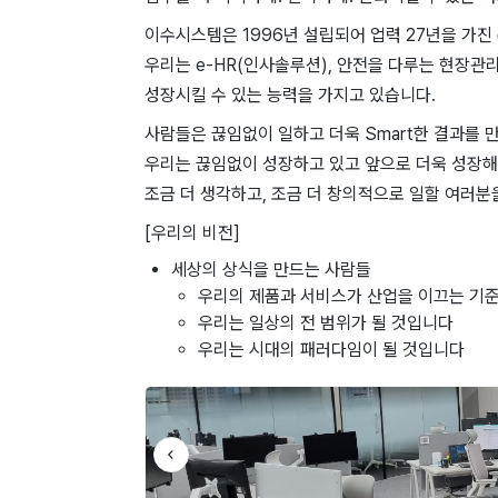
이수시스템은 1996년 설립되어 업력 27년을 가진
우리는 e-HR(인사솔루션), 안전을 다루는 현장관리
성장시킬 수 있는 능력을 가지고 있습니다.
사람들은 끊임없이 일하고 더욱 Smart한 결과를 
우리는 끊임없이 성장하고 있고 앞으로 더욱 성장해
조금 더 생각하고, 조금 더 창의적으로 일할 여러분
[우리의 비전]
세상의 상식을 만드는 사람들
우리의 제품과 서비스가 산업을 이끄는 기
우리는 일상의 전 범위가 될 것입니다
우리는 시대의 패러다임이 될 것입니다