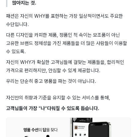
많아지는 것.
패션은 자신의 WHY를 표현하는 가장 일상적이면서도 주요한
수단입니다.
다른 디자인을 카피한 제품, 정품인 척 속이는 모조품이 아닌
고유한 브랜드 정체성을 가진 제품들을 더 많은 사람들이 이용할
수 있도록.
자신의 WHY가 확실한 고객님들에 걸맞는 제품들을, 합리적인
가격으로 편리하지만, 안심할 수 있게 제공합니다.
우리는 단순히 중고 명품을 파는 것이 아닙니다.
자신만의 취향과 기준을 유지할 수 있는 서비스를 통해,
고객님들이 가장 “나”다워질 수 있도록 돕습니다.