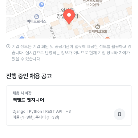
기업 정보는 기업 회원 및 공공기관이 랠릿에 제공한 정보를 활용하고 있
습니다. 실시간으로 반영되는 정보가 아니므로 현재 기업 정보와 차이가
있을 수 있습니다
진행 중인 채용 공고
채용 시 마감
백엔드 엔지니어
Django
Python
REST API
+
3
미들 (4~8년), 주니어 (1~3년)