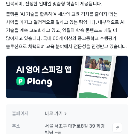
반복되며, 진정한 일대일 맞춤형 학습이 제공됩니다.
플랭은 ‘AI 기술을 활용하여 세상의 교육 격차를 줄이자!’라는
사명을 가지고 열정적으로 일하고 있는 팀입니다. 내부적으로 AI
기술을 계속 고도화하고 있고, 양질의 학습 콘텐츠도 매일 더
많아지고 있습니다. 국내 60개 이상의 중고등학교 수행평가
솔루션으로 채택되며 교육 분야에서 전문성을 인정받고 있습니다.
홈페이지
바로 가기
주소
서울 서초구 매헌로8길 39 희경
빌딩 E동