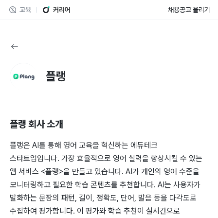
교육
커리어
채용공고 올리기
플랭
플랭
회사 소개
플랭은 AI를 통해 영어 교육을 혁신하는 에듀테크
스타트업입니다. 가장 효율적으로 영어 실력을 향상시킬 수 있는
앱 서비스 <플랭>을 만들고 있습니다. AI가 개인의 영어 수준을
모니터링하고 필요한 학습 콘텐츠를 추천합니다. AI는 사용자가
발화하는 문장의 패턴, 길이, 정확도, 단어, 발음 등을 다각도로
수집하여 평가합니다. 이 평가와 학습 추천이 실시간으로