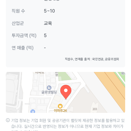
직원 수
5~10
산업군
교육
투자금액 (억)
5
연 매출 (억)
-
직원수, 연매출 출처 : 국민연금, 금융위원회
기업 정보는 기업 회원 및 공공기관이 랠릿에 제공한 정보를 활용하고 있
습니다. 실시간으로 반영되는 정보가 아니므로 현재 기업 정보와 차이가