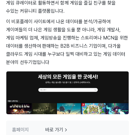
게임 큐레이터로 활동하면서 함께 게임을 즐길 친구를 찾을
수있는 커뮤니티 플랫폼입니다.
이 비포플레이 사이트에서 나온 데이터를 분석/가공하여
게이머들의 더 나은 게임 생활을 도울 뿐 아니라, 게임 개발사,
게임 마케팅 업체, 게임방송을 진행하는 스트리머나 MCN을 위한
데이터를 생산하여 판매하는 B2B 비즈니스 기업이며, 다가올
클라우드 게임 시대를 누구보다 일찍 대비하고 있는 게임 데이터
분야의 선두기업입니다
홈페이지
바로 가기