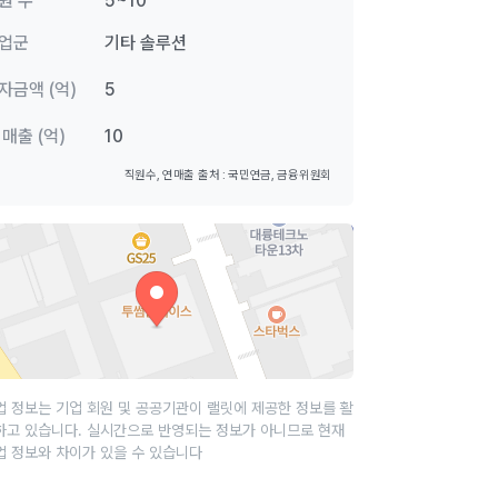
원 수
5~10
업군
기타 솔루션
자금액 (억)
5
 매출 (억)
10
직원수, 연매출 출처 : 국민연금, 금융위원회
업 정보는 기업 회원 및 공공기관이 랠릿에 제공한 정보를 활
하고 있습니다. 실시간으로 반영되는 정보가 아니므로 현재
업 정보와 차이가 있을 수 있습니다