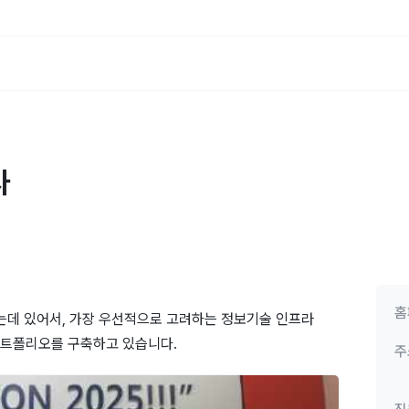
사
홈
는데 있어서, 가장 우선적으로 고려하는 정보기술 인프라
포트폴리오를 구축하고 있습니다.
주