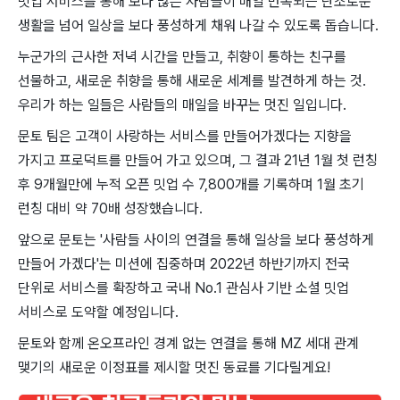
밋업 서비스를 통해 보다 많은 사람들이 매일 반복되는 단조로운
생활을 넘어 일상을 보다 풍성하게 채워 나갈 수 있도록 돕습니다.
누군가의 근사한 저녁 시간을 만들고, 취향이 통하는 친구를
선물하고, 새로운 취향을 통해 새로운 세계를 발견하게 하는 것.
우리가 하는 일들은 사람들의 매일을 바꾸는 멋진 일입니다.
문토 팀은 고객이 사랑하는 서비스를 만들어가겠다는 지향을
가지고 프로덕트를 만들어 가고 있으며, 그 결과 21년 1월 첫 런칭
후 9개월만에 누적 오픈 밋업 수 7,800개를 기록하며 1월 초기
런칭 대비 약 70배 성장했습니다.
앞으로 문토는 '사람들 사이의 연결을 통해 일상을 보다 풍성하게
만들어 가겠다'는 미션에 집중하며 2022년 하반기까지 전국
단위로 서비스를 확장하고 국내 No.1 관심사 기반 소셜 밋업
서비스로 도약할 예정입니다.
문토와 함께 온오프라인 경계 없는 연결을 통해 MZ 세대 관계
맺기의 새로운 이정표를 제시할 멋진 동료를 기다릴게요!