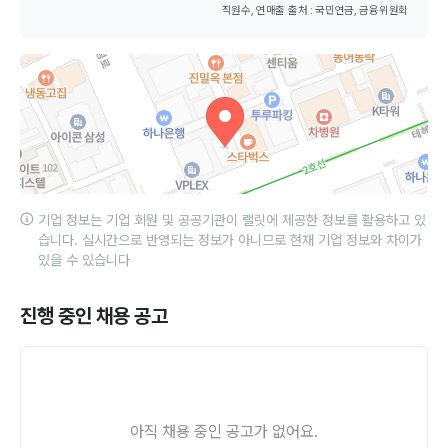
직원수, 연매출 출처 : 국민연금, 금융위원회
기업 정보는 기업 회원 및 공공기관이 랠릿에 제공한 정보를 활용하고 있
습니다. 실시간으로 반영되는 정보가 아니므로 현재 기업 정보와 차이가
있을 수 있습니다
진행 중인 채용 공고
아직 채용 중인 공고가 없어요.