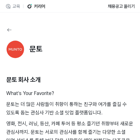
교육
커리어
채용공고 올리기
문토
문토
회사 소개
What’s Your Favorite?
문토는 더 많은 사람들이 취향이 통하는 친구와 여가를 즐길 수
있도록 돕는 관심사 기반 소셜 밋업 플랫폼입니다.
영화, 전시, 러닝, 등산, 카페 투어 등 평소 즐기던 취향부터 새로운
관심사까지. 문토는 서로의 관심사를 함께 즐기는 다양한 소셜