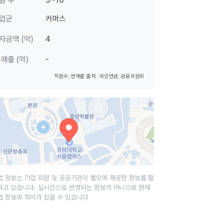
원 수
5~10
업군
커머스
자금액 (억)
4
 매출 (억)
-
직원수, 연매출 출처 : 국민연금, 금융위원회
업 정보는 기업 회원 및 공공기관이 랠릿에 제공한 정보를 활
하고 있습니다. 실시간으로 반영되는 정보가 아니므로 현재
업 정보와 차이가 있을 수 있습니다