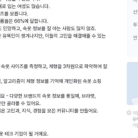
직
대로 입는 여성도 많습니다.
산
이즈를 모릅니다.
품율은 66%에 달합니다.
투
민망하고, 속옷 정보를 잘 아는 사람도 많지 않죠.
옷 유목민이 생겨나지만, 이들의 고민을 해결해줄 수 있는
연
 속옷 사이즈를 측정하고, 체형을 3차원으로 파악하여 잘
럼, 알고리즘이 체형 정보를 기억해 개인화된 속옷 쇼핑
 - 다양한 브랜드의 속옷 정보를 통일해, 브라렛,
옷만 골라볼 수 있어요.
온 고민과, 지식, 경험을 모은 커뮤니티를 만들어요.
기
용
기
옷 테크 기업이 될 거에요.