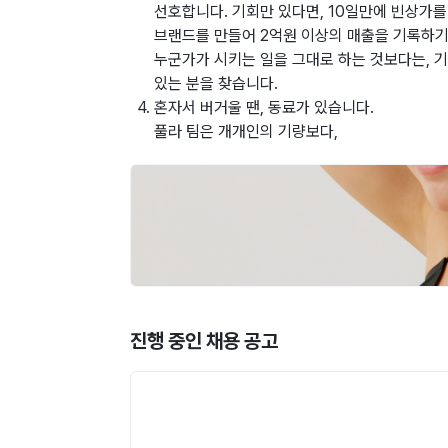
선호합니다. 기회만 있다면, 10일만에 빈상가를
브랜드를 만들어 2억원 이상의 매출을 기록하기
누군가가 시키는 일을 그대로 하는 것보다는, 기
있는 분을 찾습니다.
혼자서 버거울 땐, 동료가 있습니다.
풀라 팀은 개개인의 기량보다,
진행 중인 채용 공고