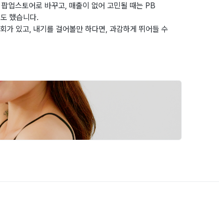
 팝업스토어로 바꾸고, 매출이 없어 고민될 때는 PB
도 했습니다.
회가 있고, 내기를 걸어볼만 하다면, 과감하게 뛰어들 수