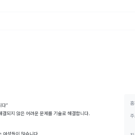
홈
니다”
안 해결되지 않은 어려운 문제를 기술로 해결합니다.
주
는 여성들이 많습니다.