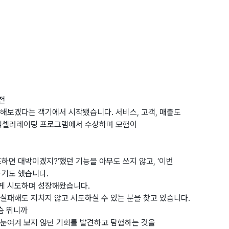
전
결해보겠다는 객기에서 시작됐습니다. 서비스, 고객, 매출도
 액셀러레이팅 프로그램에서 수상하며 모험이
포하면 대박이겠지?’했던 기능을 아무도 쓰지 않고, ‘이번
하기도 했습니다.
게 시도하며 성장해왔습니다.
실패해도 지치지 않고 시도하실 수 있는 분을 찾고 있습니다.
가슴 뛰니까
 눈여겨 보지 않던 기회를 발견하고 탐험하는 것을