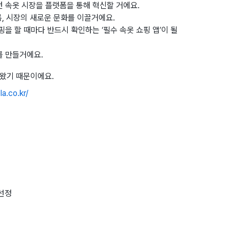
 속옷 시장을 플랫폼을 통해 혁신할 거에요.
록, 시장의 새로운 문화를 이끌거에요.
을 할 때마다 반드시 확인하는 ‘필수 속옷 쇼핑 앱’이 될
를 만들거에요.
해왔기 때문이에요.
la.co.kr/
선정