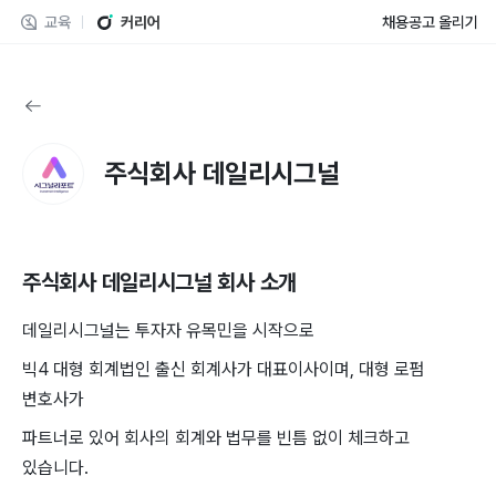
교육
커리어
채용공고 올리기
주식회사 데일리시그널
주식회사 데일리시그널
회사 소개
데일리시그널는 투자자 유목민을 시작으로
빅4 대형 회계법인 출신 회계사가 대표이사이며, 대형 로펌
변호사가
파트너로 있어 회사의 회계와 법무를 빈틈 없이 체크하고
있습니다.