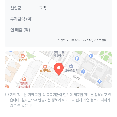
산업군
교육
투자금액 (억)
-
연 매출 (억)
-
직원수, 연매출 출처 : 국민연금, 금융위원회
기업 정보는 기업 회원 및 공공기관이 랠릿에 제공한 정보를 활용하고 있
습니다. 실시간으로 반영되는 정보가 아니므로 현재 기업 정보와 차이가
있을 수 있습니다