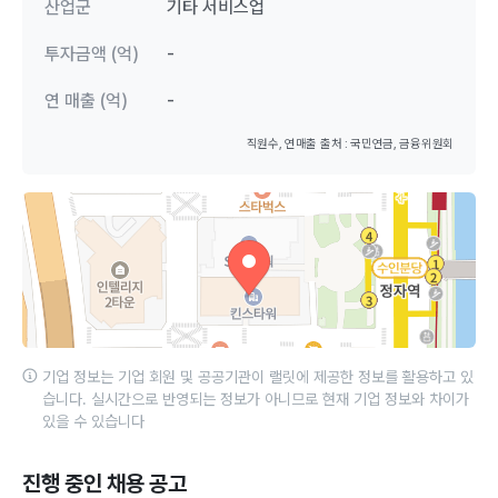
산업군
기타 서비스업
투자금액 (억)
-
연 매출 (억)
-
직원수, 연매출 출처 : 국민연금, 금융위원회
기업 정보는 기업 회원 및 공공기관이 랠릿에 제공한 정보를 활용하고 있
습니다. 실시간으로 반영되는 정보가 아니므로 현재 기업 정보와 차이가
있을 수 있습니다
진행 중인 채용 공고