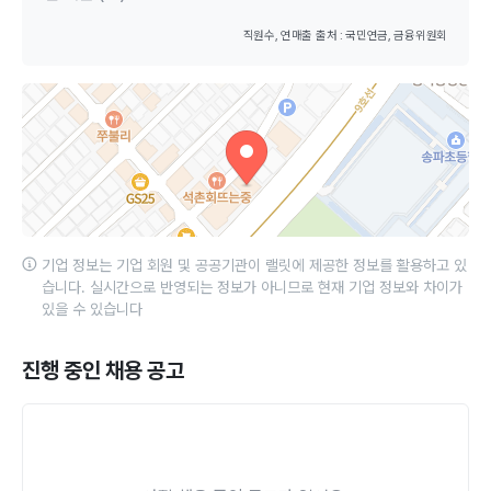
직원수, 연매출 출처 : 국민연금, 금융위원회
기업 정보는 기업 회원 및 공공기관이 랠릿에 제공한 정보를 활용하고 있
습니다. 실시간으로 반영되는 정보가 아니므로 현재 기업 정보와 차이가
있을 수 있습니다
진행 중인 채용 공고