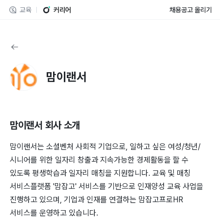
교육
커리어
채용공고 올리기
맘이랜서
맘이랜서
회사 소개
맘이랜서는 소셜벤처 사회적 기업으로, 일하고 싶은 여성/청년/
시니어를 위한 일자리 창출과 지속가능한 경제활동을 할 수
있도록 평생학습과 일자리 매칭을 지원합니다. 교육 및 매칭
서비스플랫폼 '맘잡고' 서비스를 기반으로 인재양성 교육 사업을
진행하고 있으며, 기업과 인재를 연결하는 맘잡고프로HR
서비스를 운영하고 있습니다.