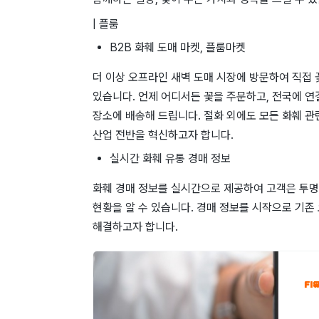
| 플룸
B2B 화훼 도매 마켓, 플룸마켓
더 이상 오프라인 새벽 도매 시장에 방문하여 직접 
있습니다. 언제 어디서든 꽃을 주문하고, 전국에 
장소에 배송해 드립니다. 절화 외에도 모든 화훼 관
산업 전반을 혁신하고자 합니다.
실시간 화훼 유통 경매 정보
화훼 경매 정보를 실시간으로 제공하여 고객은 투명
현황을 알 수 있습니다. 경매 정보를 시작으로 기
해결하고자 합니다.