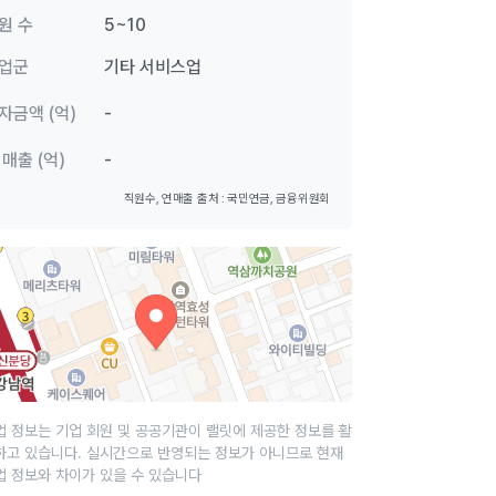
원 수
5~10
업군
기타 서비스업
자금액 (억)
-
 매출 (억)
-
직원수, 연매출 출처 : 국민연금, 금융위원회
업 정보는 기업 회원 및 공공기관이 랠릿에 제공한 정보를 활
하고 있습니다. 실시간으로 반영되는 정보가 아니므로 현재
업 정보와 차이가 있을 수 있습니다