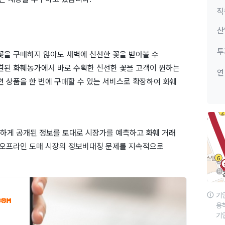
직
산
투
꽃을 구매하지 않아도 새벽에 신선한 꽃을 받아볼 수
연결된 화훼농가에서 바로 수확한 신선한 꽃을 고객이 원하는
연
련 상품을 한 번에 구매할 수 있는 서비스로 확장하여 화훼
하게 공개된 정보를 토대로 시장가를 예측하고 화훼 거래
존 오프라인 도매 시장의 정보비대칭 문제를 지속적으로
기
용
기