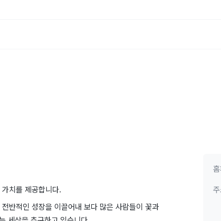
홈
 가치를 제공합니다.
주
 전반적인 성장을 이끌어내 보다 많은 사람들이 꽃과
있는 세상을 추구하고 있습니다.