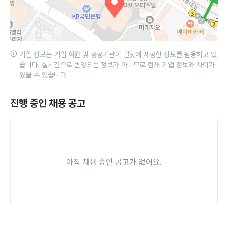
기업 정보는 기업 회원 및 공공기관이 랠릿에 제공한 정보를 활용하고 있
습니다. 실시간으로 반영되는 정보가 아니므로 현재 기업 정보와 차이가
있을 수 있습니다
진행 중인 채용 공고
아직 채용 중인 공고가 없어요.