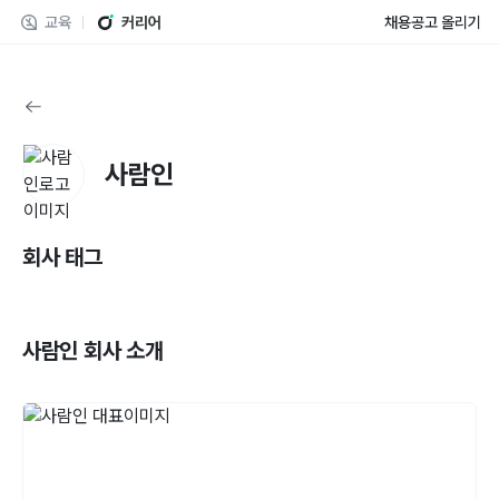
교육
커리어
채용공고 올리기
사람인
회사 태그
사람인
회사 소개