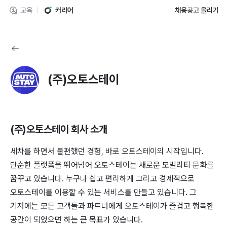
교육
커리어
채용공고 올리기
(주)오토스테이
(주)오토스테이
회사 소개
세차를 하면서 불편했던 경험, 바로 오토스테이의 시작입니다.
단순한 플랫폼을 뛰어넘어 오토스테이는 새로운 모빌리티 문화를
꿈꾸고 있습니다. 누구나 쉽고 편리하게 그리고 경제적으로
오토스테이를 이용할 수 있는 서비스를 만들고 있습니다. 그
기저에는 모든 고객들과 파트너에게 오토스테이가 즐겁고 행복한
공간이 되었으면 하는 큰 목표가 있습니다.