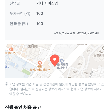
산업군
기타 서비스업
투자금액 (억)
160
연 매출 (억)
100
직원수, 연매출 출처 : 국민연금, 금융위원회
기업 정보는 기업 회원 및 공공기관이 랠릿에 제공한 정보를 활용하고 있
습니다. 실시간으로 반영되는 정보가 아니므로 현재 기업 정보와 차이가
있을 수 있습니다
진행 중인 채용 공고