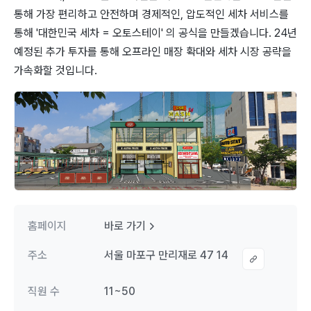
통해 가장 편리하고 안전하며 경제적인, 압도적인 세차 서비스를
통해 '대한민국 세차 = 오토스테이' 의 공식을 만들겠습니다. 24년
예정된 추가 투자를 통해 오프라인 매장 확대와 세차 시장 공략을
가속화할 것입니다.
홈페이지
바로 가기
주소
서울 마포구 만리재로 47 14
직원 수
11~50