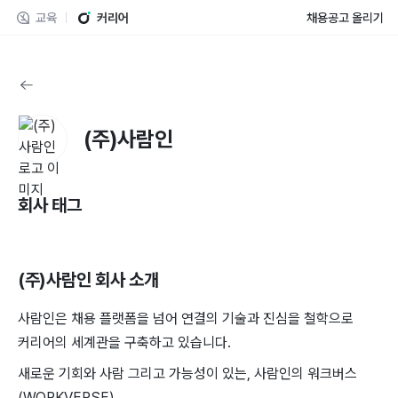
교육
커리어
채용공고 올리기
(주)사람인
회사 태그
(주)사람인
회사 소개
사람인은 채용 플랫폼을 넘어 연결의 기술과 진심을 철학으로
커리어의 세계관을 구축하고 있습니다.
새로운 기회와 사람 그리고 가능성이 있는, 사람인의 워크버스
(WORKVERSE).