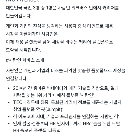
대한민국 국민 3명 중 1명은 사람인 워크버스 안에서 커리어를
만들어갑니다.
개인과 기업의 진심을 생각하는 사용자 중심 마인드로 채용
시장을 이끌어가던 사람인은
이제 채용 플랫폼을 넘어 세상을 바꾸는 커리어 플랫폼으로
도약을 시작합니다.
#사람인 서비스 소개
사람인은 개인과 기업의 니즈를 파악한 맞춤형 플랫폼으로 세상을
연결합니다.
20여년 간 쌓아온 빅데이터와 매칭 기술을 기반으로, 일과
사람을 잇는 1위 커리어 매칭 플랫폼 ‘사람인’
TECH 직무에 집중, 특화된 커리어 정보를 제공하는 개발자
취업 플랫폼 ‘점핏(Jumpit)’
긱 이노코미 시대, 기업과 프리랜서를 연결하는 ‘사람인 긱’
인재 발굴·검증부터 HR 인사이트까지 HRer들을 위한 토탈
HR 솔루션 플랫폼 ‘더플랩’