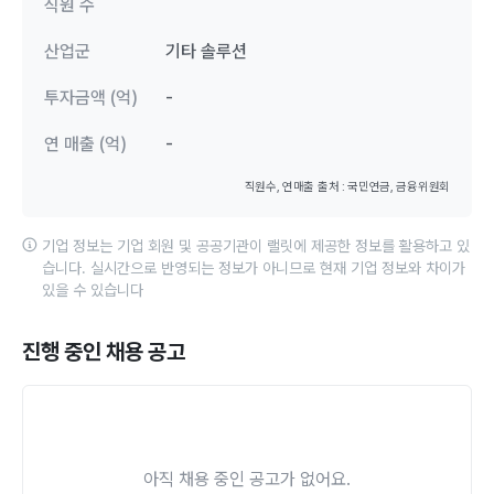
직원 수
산업군
기타 솔루션
투자금액 (억)
-
연 매출 (억)
-
직원수, 연매출 출처 : 국민연금, 금융위원회
기업 정보는 기업 회원 및 공공기관이 랠릿에 제공한 정보를 활용하고 있
습니다. 실시간으로 반영되는 정보가 아니므로 현재 기업 정보와 차이가
있을 수 있습니다
진행 중인 채용 공고
아직 채용 중인 공고가 없어요.