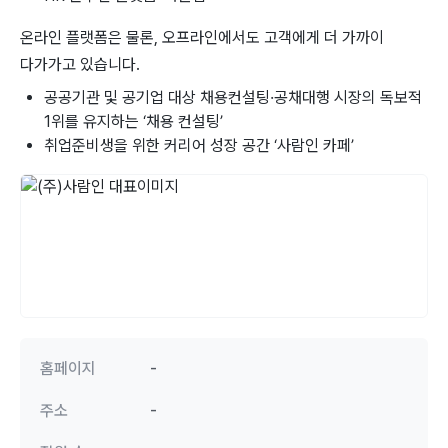
온라인 플랫폼은 물론, 오프라인에서도 고객에게 더 가까이
다가가고 있습니다.
공공기관 및 공기업 대상 채용컨설팅·공채대행 시장의 독보적
1위를 유지하는 ‘채용 컨설팅’
취업준비생을 위한 커리어 성장 공간 ‘사람인 카페’
홈페이지
-
주소
-