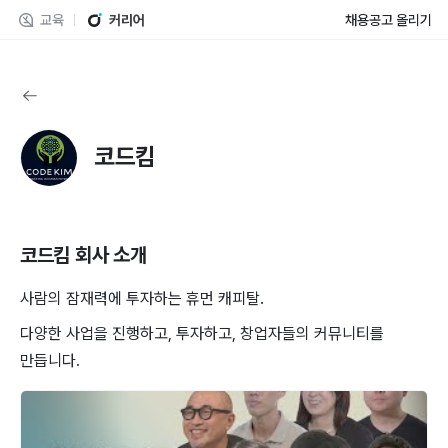
교육
커리어
채용공고 올리기
코드킴
코드킴
회사 소개
사람의 잠재력에 투자하는 휴먼 캐피탈.
다양한 사업을 진행하고, 투자하고, 창업자들의 커뮤니티를
만듭니다.