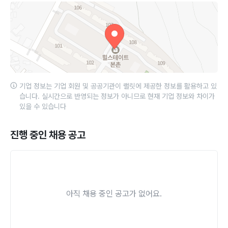
기업 정보는 기업 회원 및 공공기관이 랠릿에 제공한 정보를 활용하고 있
습니다. 실시간으로 반영되는 정보가 아니므로 현재 기업 정보와 차이가
있을 수 있습니다
진행 중인 채용 공고
아직 채용 중인 공고가 없어요.