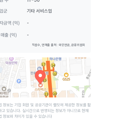
원 수
11~50
업군
기타 서비스업
자금액 (억)
-
 매출 (억)
-
직원수, 연매출 출처 : 국민연금, 금융위원회
업 정보는 기업 회원 및 공공기관이 랠릿에 제공한 정보를 활
하고 있습니다. 실시간으로 반영되는 정보가 아니므로 현재
업 정보와 차이가 있을 수 있습니다