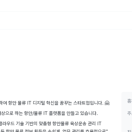
홈
하여 항만 물류 IT 디지털 혁신을 꿈꾸는 스타트업입니다. 🤗
상으로 하는 항만/물류 IT 플랫폼을 만들고 있습니다.
주
 클라우드 기술 기반의 맞춤형 항만물류 육상운송 관리 IT
","모든 항만 물류 정보 획득을 손쉽게, 업무 관리를 효율적으로"