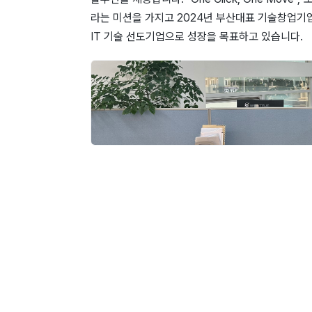
라는 미션을 가지고 2024년 부산대표 기술창업기업
IT 기술 선도기업으로 성장을 목표하고 있습니다.