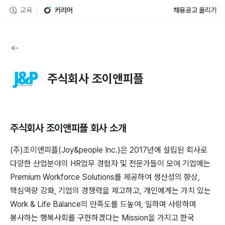
교육
커리어
채용공고 올리기
주식회사 조이앤피플
주식회사 조이앤피플
회사 소개
(주)조이앤피플(Joy&people Inc.)은 2017년에 설립된 회사로
다양한 산업분야의 HR업무 경험자 및 전문가들이 모여 기업에는
Premium Workforce Solutions를 제공하여 생산성의 향상,
핵심역량 강화, 기업의 경쟁력을 제고하고, 개인에게는 가치 있는
Work & Life Balance의 만족도를 드높여, 일하며 사랑하며
봉사하는 행복사회를 구현하겠다는 Mission을 가지고 한국