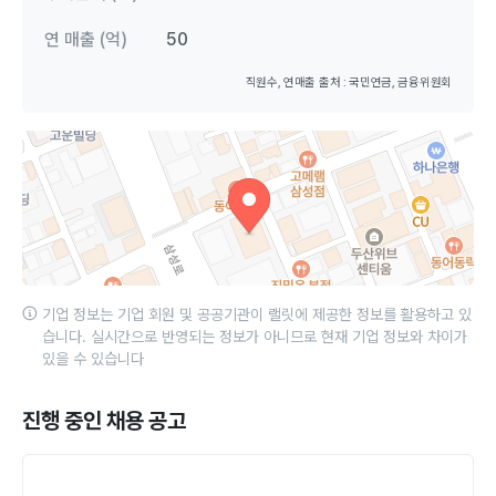
연 매출 (억)
50
직원수, 연매출 출처 : 국민연금, 금융위원회
기업 정보는 기업 회원 및 공공기관이 랠릿에 제공한 정보를 활용하고 있
습니다. 실시간으로 반영되는 정보가 아니므로 현재 기업 정보와 차이가
있을 수 있습니다
진행 중인 채용 공고