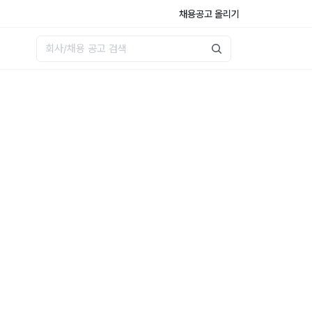
채용공고 올리기